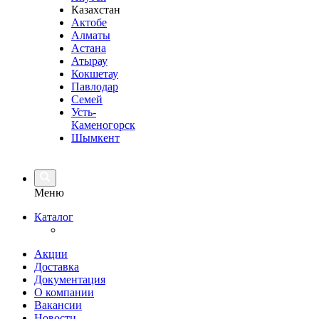
Казахстан
Актобе
Алматы
Астана
Атырау
Кокшетау
Павлодар
Семей
Усть-
Каменогорск
Шымкент
Меню
Каталог
Акции
Доставка
Документация
О компании
Вакансии
Новости