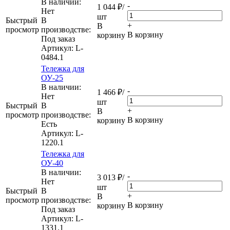
В наличии:
-
1 044
₽
/
Нет
шт
Быстрый
В
+
В
просмотр
производстве:
В корзину
корзину
Под заказ
Артикул
: L-
0484.1
Тележка для
ОУ-25
В наличии:
-
1 466
₽
/
Нет
шт
Быстрый
В
+
В
просмотр
производстве:
В корзину
корзину
Есть
Артикул
: L-
1220.1
Тележка для
ОУ-40
В наличии:
-
3 013
₽
/
Нет
шт
Быстрый
В
+
В
просмотр
производстве:
В корзину
корзину
Под заказ
Артикул
: L-
1331.1