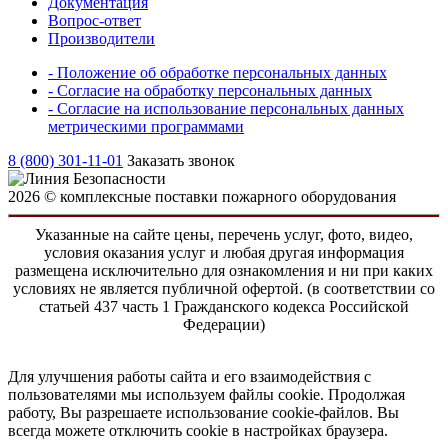
Документация
Вопрос-ответ
Производители
- Положение об обработке персональных данных
- Согласие на обработку персональных данных
- Согласие на использование персональных данных
метрическими программами
8 (800) 301-11-01
Заказать звонок
2026 © комплексные поставки пожарного оборудования
Указанные на сайте цены, перечень услуг, фото, видео,
условия оказания услуг и любая другая информация
размещена исключительно для ознакомления и ни при каких
условиях не является публичной офертой. (в соответствии со
статьей 437 часть 1 Гражданского кодекса Российской
Федерации)
Для улучшения работы сайта и его взаимодействия с
пользователями мы используем файлы cookie. Продолжая
работу, Вы разрешаете использование cookie-файлов. Вы
всегда можете отключить cookie в настройках браузера.