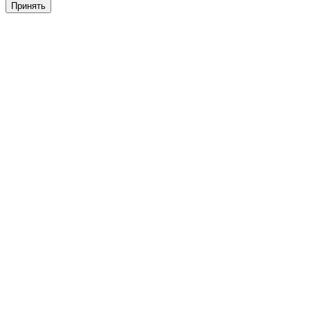
Принять