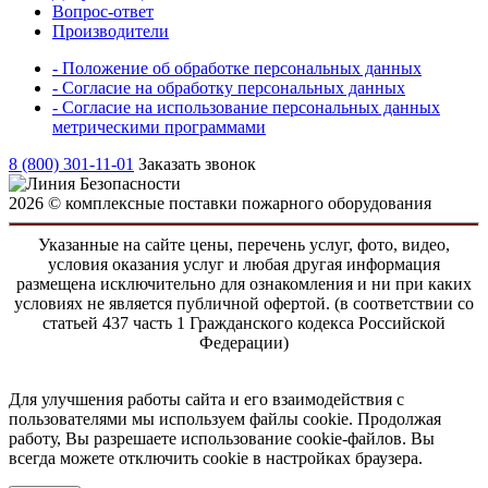
Вопрос-ответ
Производители
- Положение об обработке персональных данных
- Согласие на обработку персональных данных
- Согласие на использование персональных данных
метрическими программами
8 (800) 301-11-01
Заказать звонок
2026 © комплексные поставки пожарного оборудования
Указанные на сайте цены, перечень услуг, фото, видео,
условия оказания услуг и любая другая информация
размещена исключительно для ознакомления и ни при каких
условиях не является публичной офертой. (в соответствии со
статьей 437 часть 1 Гражданского кодекса Российской
Федерации)
Для улучшения работы сайта и его взаимодействия с
пользователями мы используем файлы cookie. Продолжая
работу, Вы разрешаете использование cookie-файлов. Вы
всегда можете отключить cookie в настройках браузера.