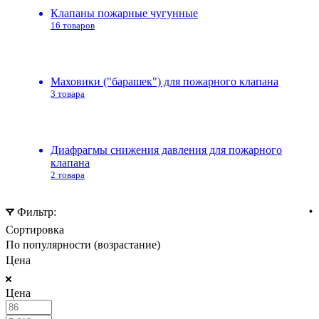
Клапаны пожарные чугунные
16 товаров
Маховики ("барашек") для пожарного клапана
3 товара
Диафрагмы снижения давления для пожарного
клапана
2 товара
Фильтр:
Сортировка
По популярности (возрастание)
Цена
Цена