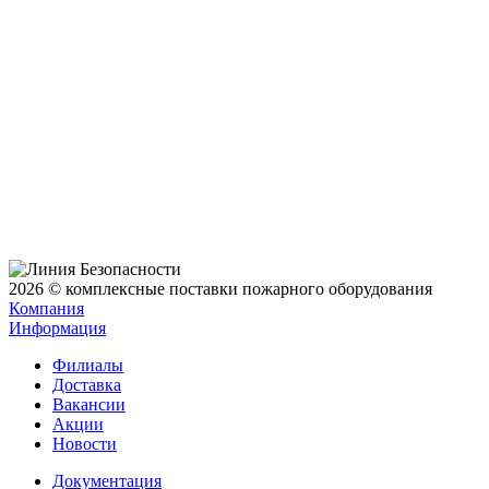
2026 © комплексные поставки пожарного оборудования
Компания
Информация
Филиалы
Доставка
Вакансии
Акции
Новости
Документация