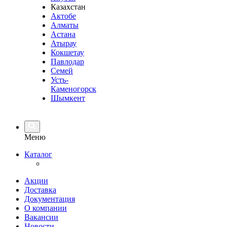
Казахстан
Актобе
Алматы
Астана
Атырау
Кокшетау
Павлодар
Семей
Усть-
Каменогорск
Шымкент
Меню
Каталог
Акции
Доставка
Документация
О компании
Вакансии
Новости