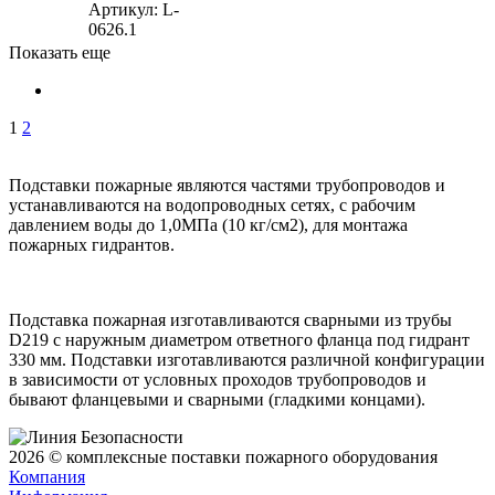
Артикул
: L-
0626.1
Показать еще
1
2
Подставки пожарные являются частями трубопроводов и
устанавливаются на водопроводных сетях, с рабочим
давлением воды до 1,0МПа (10 кг/см2), для монтажа
пожарных гидрантов.
Подставка пожарная изготавливаются сварными из трубы
D219 с наружным диаметром ответного фланца под гидрант
330 мм. Подставки изготавливаются различной конфигурации
в зависимости от условных проходов трубопроводов и
бывают фланцевыми и сварными (гладкими концами).
2026 © комплексные поставки пожарного оборудования
Компания