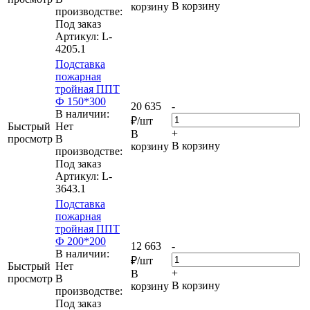
В корзину
корзину
производстве:
Под заказ
Артикул
: L-
4205.1
Подставка
пожарная
тройная ППТ
Ф 150*300
20 635
-
В наличии:
₽
/шт
Быстрый
Нет
+
В
просмотр
В
В корзину
корзину
производстве:
Под заказ
Артикул
: L-
3643.1
Подставка
пожарная
тройная ППТ
Ф 200*200
12 663
-
В наличии:
₽
/шт
Быстрый
Нет
+
В
просмотр
В
В корзину
корзину
производстве:
Под заказ