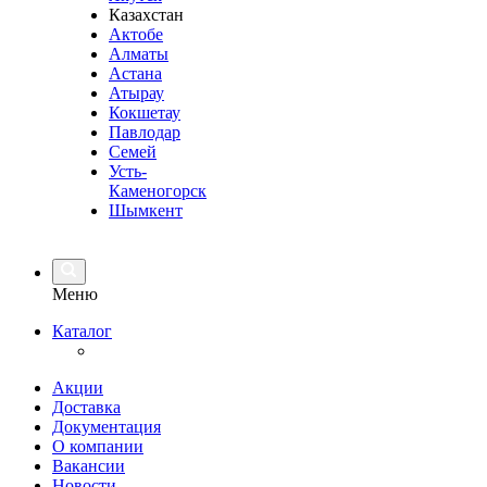
Казахстан
Актобе
Алматы
Астана
Атырау
Кокшетау
Павлодар
Семей
Усть-
Каменогорск
Шымкент
Меню
Каталог
Акции
Доставка
Документация
О компании
Вакансии
Новости