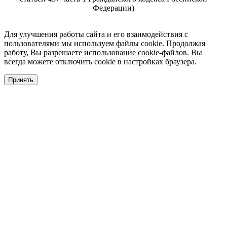
Федерации)
Для улучшения работы сайта и его взаимодействия с
пользователями мы используем файлы cookie. Продолжая
работу, Вы разрешаете использование cookie-файлов. Вы
всегда можете отключить cookie в настройках браузера.
Принять