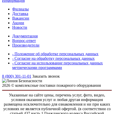
Информация
Филиалы
Доставка
Вакансии
Акции
Новости
Документация
Вопрос-ответ
Производители
- Положение об обработке персональных данных
- Согласие на обработку персональных данных
- Согласие на использование персональных данных
метрическими программами
8 (800) 301-11-01
Заказать звонок
2026 © комплексные поставки пожарного оборудования
Указанные на сайте цены, перечень услуг, фото, видео,
условия оказания услуг и любая другая информация
размещена исключительно для ознакомления и ни при каких
условиях не является публичной офертой. (в соответствии со
статьей 437 часть 1 Гражданского кодекса Российской