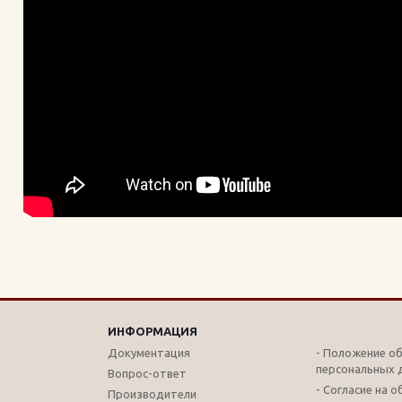
ИНФОРМАЦИЯ
Документация
- Положение о
персональных 
Вопрос-ответ
- Согласие на 
Производители