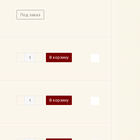
Под заказ
В корзину
В корзину