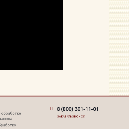
8 (800) 301-11-01
б обработке
ЗАКАЗАТЬ ЗВОНОК
данных
обработку