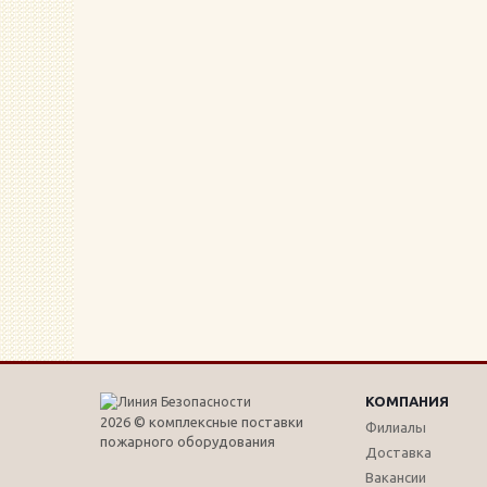
КОМПАНИЯ
2026 © комплексные поставки
Филиалы
пожарного оборудования
Доставка
Вакансии