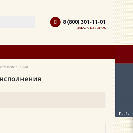
8 (800) 301-11-01
ЗАКАЗАТЬ ЗВОНОК
ного исполнения
 исполнения
Прайс