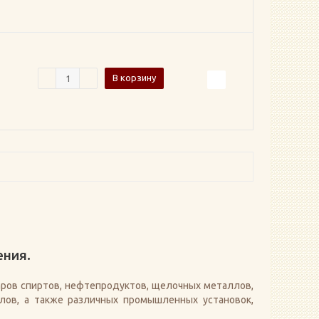
В корзину
ения.
ров спиртов, нефтепродуктов, щелочных металлов,
лов, а также различных промышленных установок,