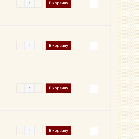
В корзину
В корзину
В корзину
В корзину