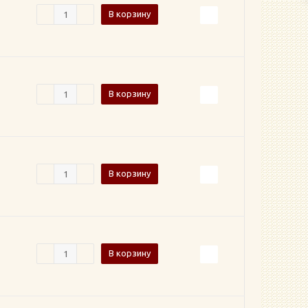
В корзину
В корзину
В корзину
В корзину