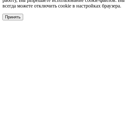
работу, Вы разрешаете использование cookie-файлов. Вы
всегда можете отключить cookie в настройках браузера.
Принять