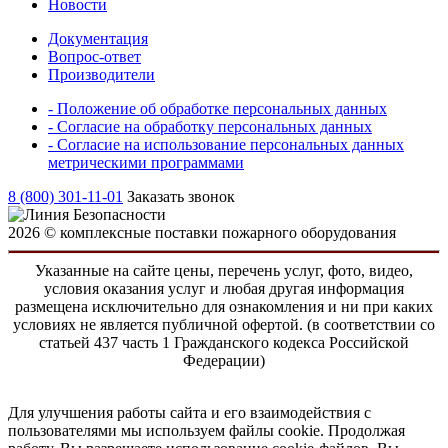
Новости
Документация
Вопрос-ответ
Производители
- Положение об обработке персональных данных
- Согласие на обработку персональных данных
- Согласие на использование персональных данных
метрическими программами
8 (800) 301-11-01
Заказать звонок
2026 © комплексные поставки пожарного оборудования
Указанные на сайте цены, перечень услуг, фото, видео,
условия оказания услуг и любая другая информация
размещена исключительно для ознакомления и ни при каких
условиях не является публичной офертой. (в соответствии со
статьей 437 часть 1 Гражданского кодекса Российской
Федерации)
Для улучшения работы сайта и его взаимодействия с
пользователями мы используем файлы cookie. Продолжая