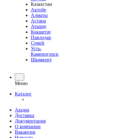
Казахстан
Актобе
Алматы
Астана
Атырау
Кокшетау
Павлодар
Семей
Усть-
Каменогорск
Шымкент
Меню
Каталог
Акции
Доставка
Документация
О компании
Вакансии
Новости